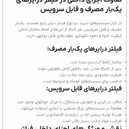
یک‌بار مصرف و قابل سرویس
در بازار سیستم‌های تبرید، دو نوع فیلتر درایر رایج هستند: یک‌بار
مصرف و قابل سرویس. هر کدام از این‌ها از لحاظ ساختار داخلی،
کیفیت اجزاء و نحوه نگهداری تفاوت‌های قابل توجهی دارند:
فیلتر درایرهای یک‌بار مصرف:
ساختار کاملاً آب‌بندی شده دارد.
پس از اشباع شدن، باید به‌طور کامل تعویض شوند.
ظرفیت محدودی برای مواد جاذب دارد.
مناسب برای سیستم‌های کوچک و متوسط است.
فیلتر درایرهای قابل سرویس:
امکان باز کردن و تعویض سیلیکاژل یا غربال مولکولی وجود دارد.
معمولاً در سیستم‌های بزرگ صنعتی یا تجاری استفاده می‌شود.
هزینه اولیه بیشتر، اما در درازمدت اقتصادی‌تر است.
ظرفیت مواد جاذب بسیار بالاتر است
نقش و ویژگی‌های اجزای داخلی فیلتر