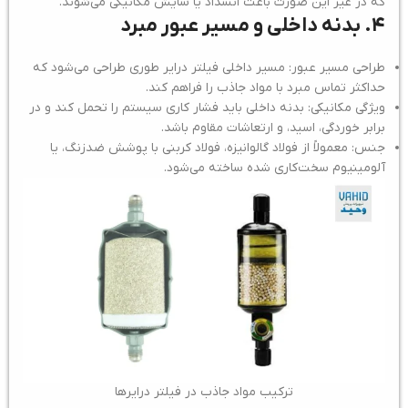
که در غیر این صورت باعث انسداد یا سایش مکانیکی می‌شوند.
۴. بدنه داخلی و مسیر عبور مبرد
طراحی مسیر عبور: مسیر داخلی فیلتر درایر طوری طراحی می‌شود که
حداکثر تماس مبرد با مواد جاذب را فراهم کند.
ویژگی مکانیکی: بدنه داخلی باید فشار کاری سیستم را تحمل کند و در
برابر خوردگی، اسید، و ارتعاشات مقاوم باشد.
جنس: معمولاً از فولاد گالوانیزه، فولاد کربنی با پوشش ضدزنگ، یا
آلومینیوم سخت‌کاری شده ساخته می‌شود.
ترکیب مواد جاذب در فیلتر درایرها