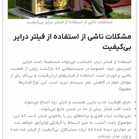
مشکلات ناشی از استفاده از فیلتر درایر بی‌کیفیت
مشکلات ناشی از استفاده از فیلتر درایر
بی‌کیفیت
استفاده از فیلتر درایر نامناسب می‌تواند مستقیماً باعث خرابی
کمپرسور شود، خصوصاً در سیستم‌هایی که بازگشت روغن از اهمیت
بالایی برخوردار است. استفاده از فیلترهای ارزان‌قیمت و بی‌نام، یکی از
عوامل مهم در کاهش عمر سیستم تبرید است. این نوع فیلترها
معمولاً:
دارای ظرفیت جذب پایین هستند و خیلی زود اشباع می‌شوند.
باعث افت فشار بیش از حد در مسیر مایع می‌شوند.
نمی‌توانند ذرات فلزی و براده‌های ریز را به‌خوبی فیلتر کنند، که این
موضوع باعث آسیب به شیر انبساط یا گرفتگی اواپراتور خواهد شد.
در مواردی دیده شده که ذرات سیلیکاژل بی‌کیفیت از فیلتر جدا شده
و وارد مدار شده‌اند.