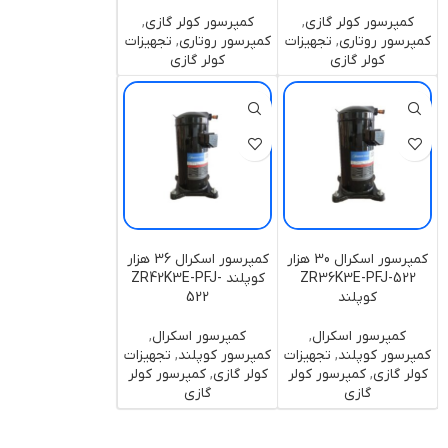
کمپرسور کولر گازی
,
کمپرسور کولر گازی
,
کمپرسور روتاری
,
تجهیزات
کمپرسور روتاری
,
تجهیزات
کولر گازی
کولر گازی
کمپرسور اسکرال 30 هزار
کمپرسور اسکرال 36 هزار
ZR36K3E-PFJ-522
کوپلند ZR42K3E-PFJ-
کوپلند
522
کمپرسور اسکرال
,
کمپرسور اسکرال
,
کمپرسور کوپلند
,
تجهیزات
کمپرسور کوپلند
,
تجهیزات
کولر گازی
,
کمپرسور کولر
کولر گازی
,
کمپرسور کولر
گازی
گازی