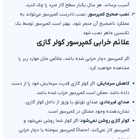
آسیب برساند. هر سال یکبار سطح گاز مبرد را چک کنید.
نصب صحیح کمپرسور
: نصب نادرست کمپرسور می‌تواند به
عملکرد ناصحیح آن منجر شود. بهتر است کمپرسور توسط یک
تکنسین ماهر نصب شود.
علائم خرابی کمپرسور کولر گازی
اگر کمپرسور دچار خرابی شده باشد، علائمی مثل موارد زیر را
مشاهده خواهید کرد:
کاهش سرمایش
: اگر کولر گازی قدرت سرمایش خود را از دست
داده باشد، ممکن است کمپرسور خراب شده باشد.
صدای غیرعادی
: صدای تق‌تق یا وزوز از داخل کولر گازی،
نشان‌دهنده وجود مشکل در کمپرسور است.
کولر گازی روشن نمی‌شود
: اگر کولر شما روشن نمی‌شود و
کمپرسور کار نمی‌کند، احتمالاً کمپرسور سوخته یا دچار خرابی