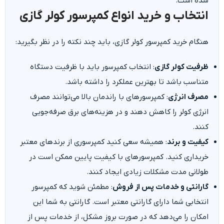
شده است.
انتخاب و خرید انواع کمپرسور کولر گازی
هنگام خرید کمپرسور کولر گازی، باید چند نکته را در نظر بگیرید:
ظرفیت کولر گازی
: انتخاب کمپرسور باید با ظرفیت دستگاه
متناسب باشد تا بهترین عملکرد را داشته باشد.
مصرف انرژی
: کمپرسورهای با راندمان بالا می‌توانند مصرف
انرژی کولر را کاهش دهند و در هزینه‌های برق صرفه‌جویی
کنند.
کیفیت و برند
: همیشه سعی کنید کمپرسوری از برندهای معتبر
خریداری کنید. کمپرسورهای با کیفیت پایین ممکن است در
طولانی مدت مشکلات زیادی ایجاد کنند.
گارانتی و خدمات پس از فروش
: مطمئن شوید که کمپرسور
انتخابی شما دارای گارانتی معتبر است. گارانتی به شما این
امکان را می‌دهد که در صورت بروز مشکل، از خدمات پس از