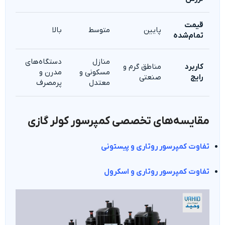
قیمت
پایین
متوسط
بالا
تمام‌شده
منازل
دستگاه‌های
کاربرد
مناطق گرم و
مسکونی و
مدرن و
رایج
صنعتی
معتدل
پرمصرف
مقایسه‌های تخصصی کمپرسور کولر گازی
تفاوت کمپرسور روتاری و پیستونی
تفاوت کمپرسور روتاری و اسکرول