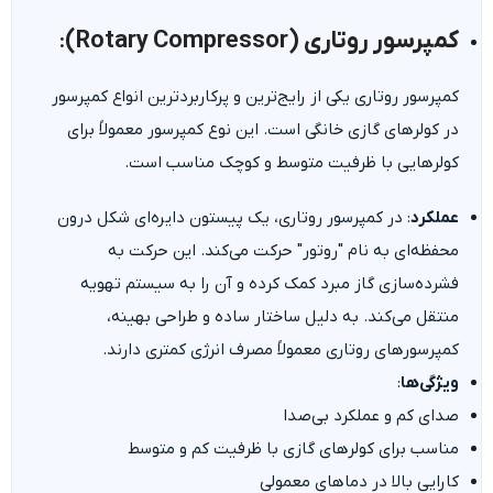
کمپرسور روتاری (Rotary Compressor)
:
کمپرسور روتاری یکی از رایج‌ترین و پرکاربردترین انواع کمپرسور
در کولرهای گازی خانگی است. این نوع کمپرسور معمولاً برای
کولرهایی با ظرفیت متوسط و کوچک مناسب است.
عملکرد
: در کمپرسور روتاری، یک پیستون دایره‌ای شکل درون
محفظه‌ای به نام "روتور" حرکت می‌کند. این حرکت به
فشرده‌سازی گاز مبرد کمک کرده و آن را به سیستم تهویه
منتقل می‌کند. به دلیل ساختار ساده و طراحی بهینه،
کمپرسورهای روتاری معمولاً مصرف انرژی کمتری دارند.
ویژگی‌ها
:
صدای کم و عملکرد بی‌صدا
مناسب برای کولرهای گازی با ظرفیت کم و متوسط
کارایی بالا در دماهای معمولی