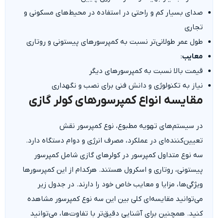
صدای بسیار کم و راحتی در استفاده در محیط‌های مسکونی و
تجاری
طول عمر طولانی‌تر نسبت به کمپرسورهای پیستونی و روتاری
معایب
:
قیمت بالا نسبت به کمپرسورهای دیگر
نیاز به تکنولوژی و دانش فنی برای نصب و نگهداری
مقایسه انواع کمپرسورهای کولر گازی
در سیستم‌های تهویه مطبوع، نوع کمپرسور نقش
تعیین‌کننده‌ای در عملکرد، مصرف انرژی و دوام دستگاه دارد.
سه نوع متداول کمپرسور در کولرهای گازی شامل کمپرسور
پیستونی، روتاری و اسکرول هستند. هرکدام از این کمپرسورها
ویژگی‌ها، مزایا و معایب خاص خود را دارند. در جدول زیر
می‌توانید مقایسه‌ای کلی بین این سه نوع کمپرسور مشاهده
کنید. همچنین برای آشنایی دقیق‌تر با تفاوت‌ها، می‌توانید