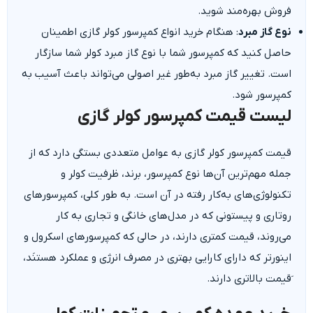
فروش بهره‌مند شوید.
نوع گاز مبرد
: هنگام خرید انواع کمپرسور کولر گازی اطمینان
حاصل کنید که کمپرسور شما با نوع گاز مبرد کولر شما سازگار
است. تغییر گاز مبرد به‌طور غیر اصولی می‌تواند باعث آسیب به
کمپرسور شود.
لیست قیمت کمپرسور کولر گازی
قیمت کمپرسور کولر گازی به عوامل متعددی بستگی دارد که از
جمله مهم‌ترین آن‌ها نوع کمپرسور، برند، ظرفیت کولر و
تکنولوژی‌های به‌کار رفته در آن است. به طور کلی، کمپرسورهای
روتاری و پیستونی که در مدل‌های خانگی و تجاری به کار
می‌روند، قیمت کمتری دارند، در حالی که کمپرسورهای اسکرول و
اینورتر که دارای کارایی بهتری در مصرف انرژی و عملکرد هستنَد،
َقیمت بالاتری دارند.