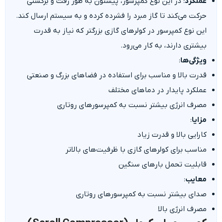
عملکرد
: در این نوع کمپرسور، پیستون به طور رفت و برگشتی
حرکت می‌کند تا گاز مبرد را فشرده کرده و به سیستم ارسال کند.
این نوع کمپرسور در کولرهای گازی بزرگتر که نیاز به قدرت
بیشتری دارند، به کار می‌رود.
ویژگی‌ها
:
قدرت بالا و مناسب برای استفاده در فضاهای بزرگ و صنعتی
عملکرد پایدار در دماهای مختلف
مصرف انرژی بیشتر نسبت به کمپرسورهای روتاری
مزایا
:
کارایی بالا و قدرت زیاد
مناسب برای کولرهای گازی با ظرفیت‌های بالاتر
قابلیت تحمل بارهای سنگین
معایب
:
صدای بیشتر نسبت به کمپرسورهای روتاری
مصرف انرژی بالا