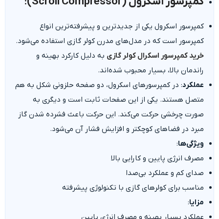
کمپرسور اسکرول (Scroll Compressor)
:
کمپرسور اسکرول یکی از جدیدترین و پیشرفته‌ترین انواع
کمپرسور است که در مدل‌های مدرن کولر گازی استفاده می‌شود.
خرید کمپرسور اسکرال کولر گازی
به دلیل کارکرد بهینه و
راندمان بالا، بسیار محبوب شده‌اند.
عملکرد
: در کمپرسورهای اسکرول، دو صفحه حلزونی شکل به هم
متصل هستند. یکی از این صفحات ثابت است و دیگری به
صورت چرخشی حرکت می‌کند. این حرکت باعث فشرده شدن گاز
مبرد در فضاهای کوچکتر و افزایش فشار آن می‌شود.
ویژگی‌ها
:
مصرف انرژی پایین و کارایی بالا
صدای کم و عملکرد بی‌صدا
مناسب برای کولرهای گازی با تکنولوژی پیشرفته
مزایا
:
عملکرد بسیار بهینه و مصرف انرژی پایین