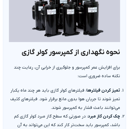
نحوه نگهداری از کمپرسور کولر گازی
برای افزایش عمر کمپرسور و جلوگیری از خرابی آن، رعایت چند
نکته ساده ضروری است:
تمیز کردن فیلترها
: فیلترهای کولر گازی باید هر چند ماه یکبار
تمیز شوند تا جریان هوا بدون مانع برقرار شود. فیلترهای کثیف
می‌توانند باعث فشار به کمپرسور شوند.
چک کردن گاز مبرد
: در صورتی که سطح گاز مبرد کولر گازی کم
باشد، کمپرسور باید سخت‌تر کار کند که این می‌تواند به آن