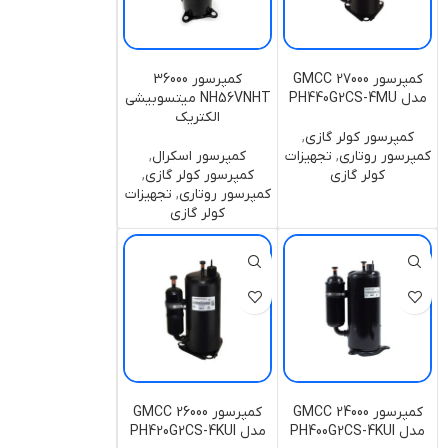
کمپرسور 27000 GMCC
کمپرسور 36000
مدل PH440G2CS-4MU
NH56VNHT میتسوبیشی
الکتریک
کمپرسور کولر گازی
,
کمپرسور روتاری
,
تجهیزات
کمپرسور اسکرال
,
کولر گازی
کمپرسور کولر گازی
,
کمپرسور روتاری
,
تجهیزات
کولر گازی
کمپرسور GMCC 24000
کمپرسور GMCC 26000
مدل PH400G2CS-4KUI
مدل PH420G2CS-4KUI