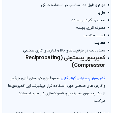
دوام و طول عمر مناسب در استفاده خانگی
مزایا
:
نصب و نگهداری ساده
مصرف انرژی بهینه
قیمت مناسب
معایب
:
محدودیت در ظرفیت‌های بالا و کولرهای گازی صنعتی
کمپرسور پیستونی (Reciprocating
:
Compressor)
کمپرسور پیستونی کولر گازی
معمولاً برای کولرهای گازی بزرگ‌تر
و کاربردهای صنعتی مورد استفاده قرار می‌گیرند. این کمپرسورها
از یک پیستون متحرک برای فشرده‌سازی گاز مبرد استفاده
می‌کنند.