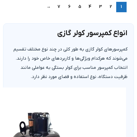
→
7
6
5
4
3
2
1
انواع کمپرسور کولر گازی
کمپرسورهای کولر گازی به طور کلی در چند نوع مختلف تقسیم
می‌شوند که هرکدام ویژگی‌ها و کاربردهای خاص خود را دارند.
انتخاب کمپرسور مناسب برای کولر بستگی به عواملی مانند
ظرفیت دستگاه، نوع استفاده و فضای مورد نظر دارد.