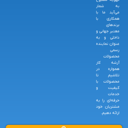
به شمار
می‌آید ما با
همکاری با
برندهای
معتبر جهانی و
داخلی و به
عنوان نماینده
رسمی
محصولات
آرشه کار
همواره در
تلاشیم تا
محصولات با
کیفیت و
خدمات
حرفه‌ای را به
مشتریان خود
ارائه دهیم.