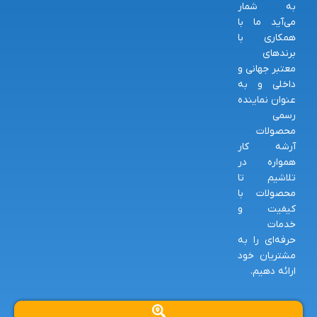
به شمار
می‌آید ما با
همکاری با
برندهای
معتبر جهانی و
داخلی و به
عنوان نماینده
رسمی
محصولات
آرشه کار
همواره در
تلاشیم تا
محصولات با
کیفیت و
خدمات
حرفه‌ای را به
مشتریان خود
ارائه دهیم.