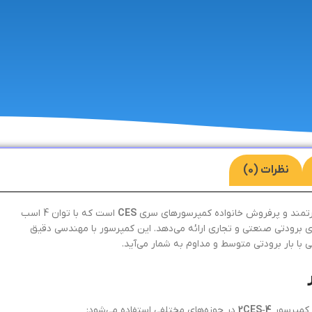
نظرات (0)
CES
است که با توان 4 اسب
ای برودتی صنعتی و تجاری ارائه می‌دهد. این کمپرسور با مهندسی دقیق
یی با بار برودتی متوسط و مداوم به شمار می‌آید.
، کمپرسور
2CES‑4
در حوزه‌های مختلفی استفاده می‌شود: