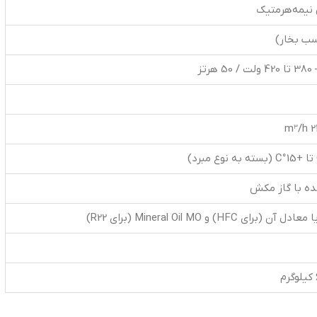
نیمه‌هرمتیک
رتز
ده با گاز مکش