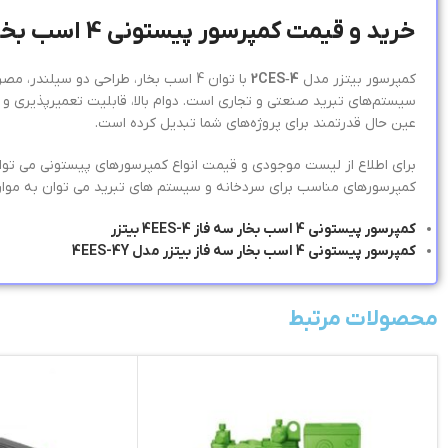
خرید و قیمت کمپرسور پیستونی 4 اسب بخار سه فاز 2CES-4 بیتزر
کمپرسور بیتزر مدل
2CES‑4
با توان 4 اسب بخار، طراحی دو سیلندر
سیستم‌های تبرید صنعتی و تجاری است. دوام بالا، قابلیت تعمیرپذیری و 
عین حال قدرتمند برای پروژه‌های شما تبدیل کرده است.
برای اطلاع از لیست موجودی و قیمت انواع کمپرسورهای پیستونی می توان
کمپرسورهای مناسب برای سردخانه و سیستم های تبرید می توان به موارد 
کمپرسور پیستونی 4 اسب بخار سه فاز 4EES-4 بیتزر
کمپرسور پیستونی 4 اسب بخار سه فاز بیتزر مدل 4EES-4Y
محصولات مرتبط