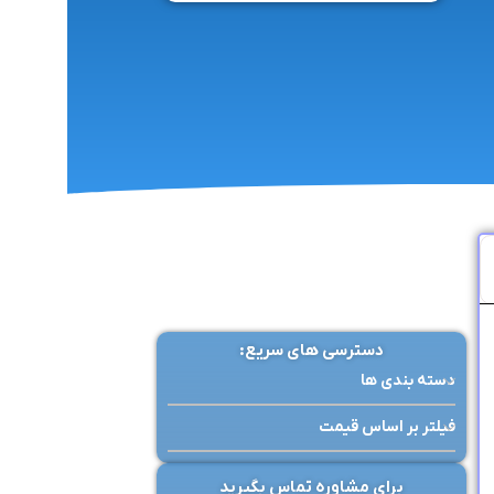
دسترسی های سریع:
دسته بندی ها
فیلتر بر اساس قیمت
برای مشاوره تماس بگیرید