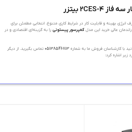
، مصرف انرژی بهینه و قابلیت کار در شرایط کاری متنوع، انتخابی مطمئن برای
راندمان عالی خرید این مدل
کمپرسور پیستونی
را به گزینه‌ای اقتصادی و در
ید با کارشناسان فروش ما به شماره
05138546813
تماس بگیرید. از دیگر
زیر اشاره کرد: