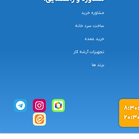
مشاوره خرید
ساخت سرد خانه
خرید عمده
تجهیزات آرشه کار
برند ها
ساعت کاری:8:30